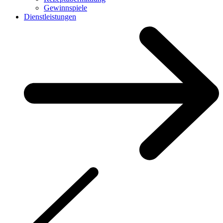
Gewinnspiele
Dienstleistungen