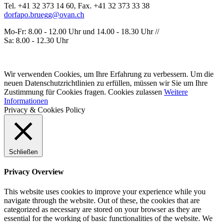
Tel. +41 32 373 14 60, Fax. +41 32 373 33 38
dorfapo.bruegg@ovan.ch
Mo-Fr: 8.00 - 12.00 Uhr und 14.00 - 18.30 Uhr //
Sa: 8.00 - 12.30 Uhr
Wir verwenden Cookies, um Ihre Erfahrung zu verbessern. Um die
neuen Datenschutzrichtlinien zu erfüllen, müssen wir Sie um Ihre
Zustimmung für Cookies fragen.
Cookies zulassen
Weitere
Informationen
Privacy & Cookies Policy
Schließen
Privacy Overview
This website uses cookies to improve your experience while you
navigate through the website. Out of these, the cookies that are
categorized as necessary are stored on your browser as they are
essential for the working of basic functionalities of the website. We