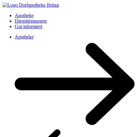
Apotheke
Dienstleistungen
Gut informiert
Apotheke