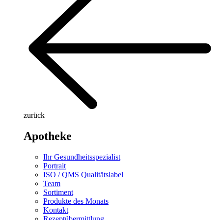
zurück
Apotheke
Ihr Gesundheitsspezialist
Portrait
ISO / QMS Qualitätslabel
Team
Sortiment
Produkte des Monats
Kontakt
Rezeptübermittlung