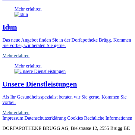
Mehr erfahren
Idun
Das neue Angebot finden Sie in der Dorfapotheke Brügg. Kommen
Sie vorbei, wir beraten Sie gerne.
Mehr erfahren
Mehr erfahren
Unsere Dienstleistungen
Als Ihr Gesundheitsspezialist beraten wir Sie gerne. Kommen Sie
vorbei.
Mehr erfahren
Impressum
Datenschutzerklärung
Cookies
Rechtliche Informationen
DORFAPOTHEKE BRÜGG AG, Bielstrasse 12, 2555 Brügg BE