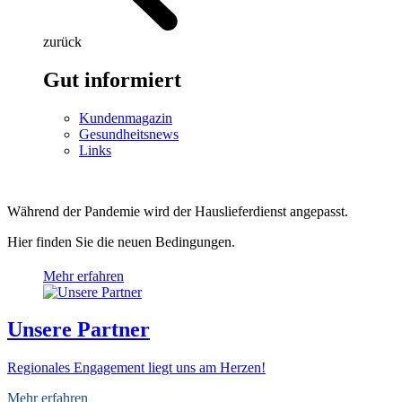
zurück
Gut informiert
Kundenmagazin
Gesundheitsnews
Links
Während der Pandemie wird der Hauslieferdienst angepasst.
Hier finden Sie die neuen Bedingungen.
Mehr erfahren
Unsere Partner
Regionales Engagement liegt uns am Herzen!
Mehr erfahren